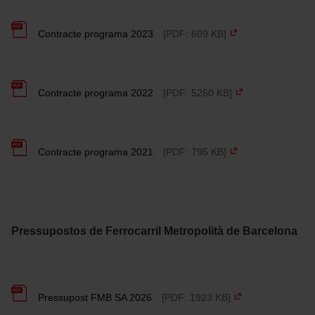
Contracte programa 2023
[PDF: 609 KB]
Contracte programa 2022
[PDF: 5260 KB]
Contracte programa 2021
[PDF: 795 KB]
Pressupostos de Ferrocarril Metropolità de Barcelona
Pressupost FMB SA 2026
[PDF: 1923 KB]