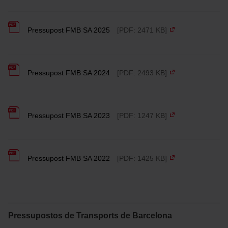
Pressupost FMB SA 2025
[PDF: 2471 KB]
Pressupost FMB SA 2024
[PDF: 2493 KB]
Pressupost FMB SA 2023
[PDF: 1247 KB]
Pressupost FMB SA 2022
[PDF: 1425 KB]
Pressupostos de Transports de Barcelona