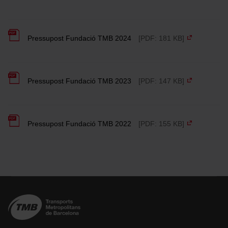
Pressupost Fundació TMB 2024
[PDF: 181 KB]
Pressupost Fundació TMB 2023
[PDF: 147 KB]
Pressupost Fundació TMB 2022
[PDF: 155 KB]