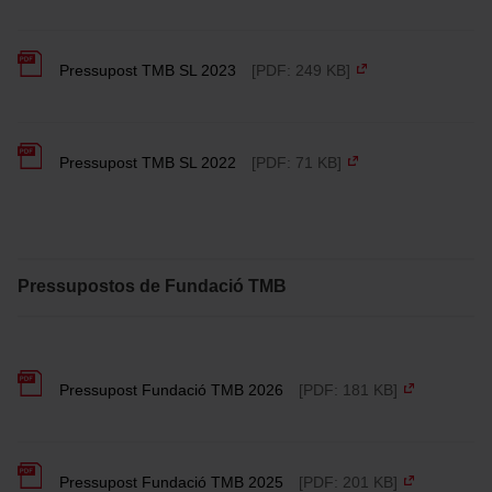
Pressupost TMB SL 2023
[PDF: 249 KB]
Pressupost TMB SL 2022
[PDF: 71 KB]
Pressupostos de Fundació TMB
Pressupost Fundació TMB 2026
[PDF: 181 KB]
Pressupost Fundació TMB 2025
[PDF: 201 KB]